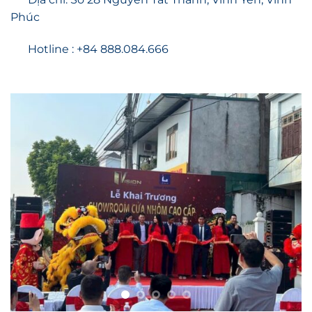
Phúc
Hotline : +84 888.084.666