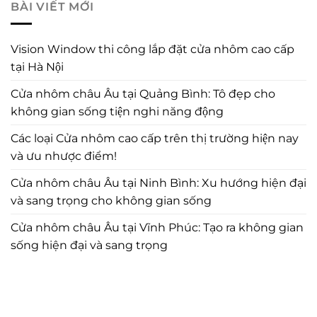
BÀI VIẾT MỚI
Vision Window thi công lắp đặt cửa nhôm cao cấp
tại Hà Nội
Cửa nhôm châu Âu tại Quảng Bình: Tô đẹp cho
không gian sống tiện nghi năng động
Các loại Cửa nhôm cao cấp trên thị trường hiện nay
và ưu nhược điểm!
Cửa nhôm châu Âu tại Ninh Bình: Xu hướng hiện đại
và sang trọng cho không gian sống
Cửa nhôm châu Âu tại Vĩnh Phúc: Tạo ra không gian
sống hiện đại và sang trọng