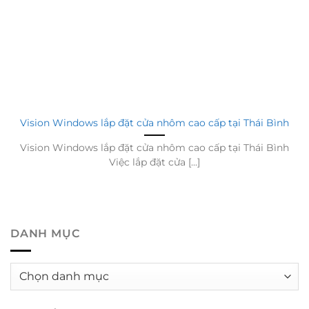
Vision Windows lắp đặt cửa nhôm cao cấp tại Thái Bình
Vision Windows lắp đặt cửa nhôm cao cấp tại Thái Bình
Việc lắp đặt cửa [...]
DANH MỤC
Danh
mục