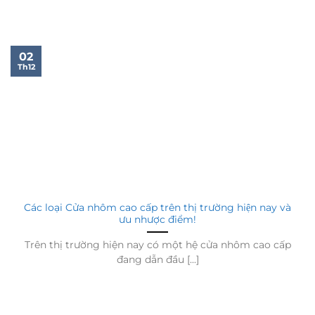
02
Th12
Các loại Cửa nhôm cao cấp trên thị trường hiện nay và
ưu nhược điểm!
Trên thị trường hiện nay có một hệ cửa nhôm cao cấp
đang dẫn đầu [...]