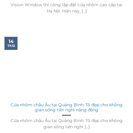
Vision Window thi công lắp đặt cửa nhôm cao cấp tại
Hà Nội. Hiện nay, [...]
14
Th12
Cửa nhôm châu Âu tại Quảng Bình: Tô đẹp cho không
gian sống tiện nghi năng động
Cửa nhôm châu Âu tại Quảng Bình: Tô đẹp cho không
gian sống tiện nghi [...]