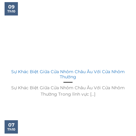
09
Th10
Sự Khác Biệt Giữa Cửa Nhôm Châu Âu Với Cửa Nhôm
Thường
Sự Khác Biệt Giữa Cửa Nhôm Châu Âu Với Cửa Nhôm
Thường Trong lĩnh vực [...]
07
Th10