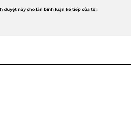
nh duyệt này cho lần bình luận kế tiếp của tôi.