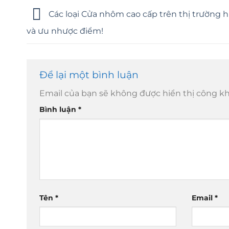
Các loại Cửa nhôm cao cấp trên thị trường h
và ưu nhược điểm!
Để lại một bình luận
Email của bạn sẽ không được hiển thị công kh
Bình luận
*
Tên
*
Email
*