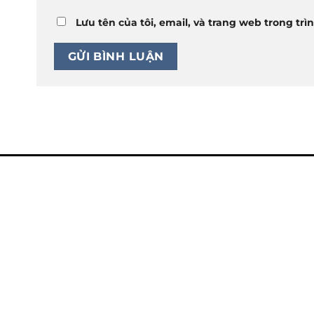
Lưu tên của tôi, email, và trang web trong trì