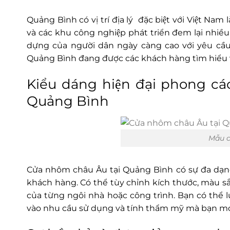
Quảng Bình có vị trí địa lý đặc biệt với Việt N
và các khu công nghiệp phát triển đem lại nhiều y
dựng của người dân ngày càng cao với yêu cầ
Quảng Bình đang được các khách hàng tìm hiểu va
Kiểu dáng hiện đại phong
Quảng Bình
Mẫu c
Cửa nhôm châu Âu tại Quảng Bình có sự đa dạ
khách hàng. Có thể tùy chỉnh kích thước, màu sắ
của từng ngôi nhà hoặc công trình. Bạn có thể 
vào nhu cầu sử dụng và tính thẩm mỹ mà bạn 