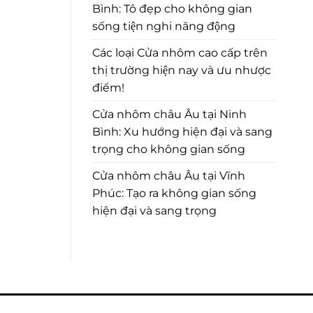
Bình: Tô đẹp cho không gian
sống tiện nghi năng động
Các loại Cửa nhôm cao cấp trên
thị trường hiện nay và ưu nhược
điểm!
Cửa nhôm châu Âu tại Ninh
Bình: Xu hướng hiện đại và sang
trọng cho không gian sống
Cửa nhôm châu Âu tại Vĩnh
Phúc: Tạo ra không gian sống
hiện đại và sang trọng