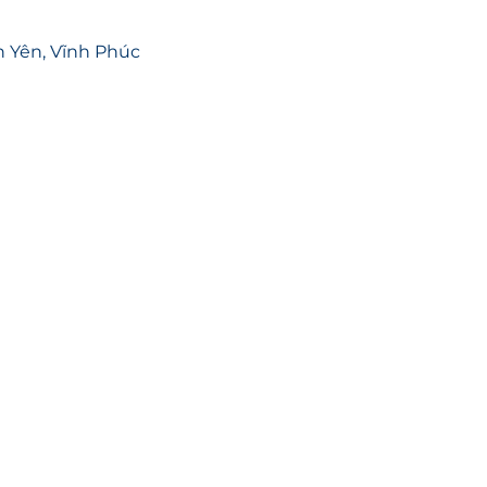
nh Yên, Vĩnh Phúc