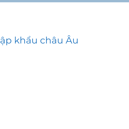
ập khẩu châu Âu