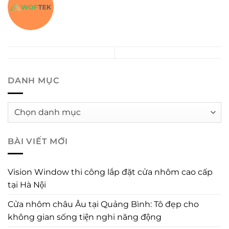
DANH MỤC
Danh
mục
BÀI VIẾT MỚI
Vision Window thi công lắp đặt cửa nhôm cao cấp
tại Hà Nội
Cửa nhôm châu Âu tại Quảng Bình: Tô đẹp cho
không gian sống tiện nghi năng động