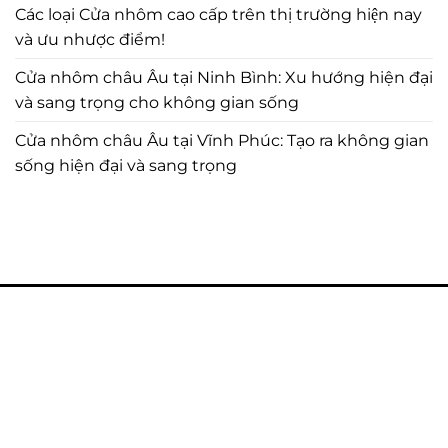
Các loại Cửa nhôm cao cấp trên thị trường hiện nay
và ưu nhược điểm!
Cửa nhôm châu Âu tại Ninh Bình: Xu hướng hiện đại
và sang trọng cho không gian sống
Cửa nhôm châu Âu tại Vĩnh Phúc: Tạo ra không gian
sống hiện đại và sang trọng